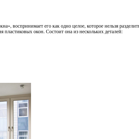
на», воспринимает его как одно целое, которое нельзя разделит
ия пластиковых окон. Состоит она из нескольких деталей: