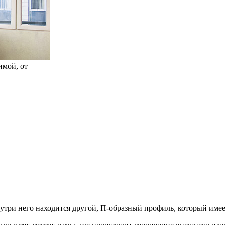
имой, от
утри него находится другой, П-образный профиль, который имее