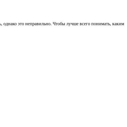
ь, однако это неправильно. Чтобы лучше всего понимать, каким