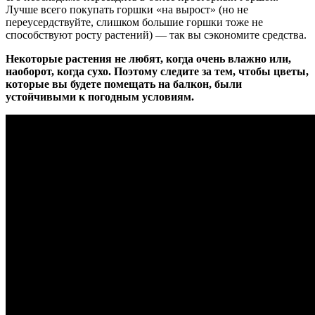
Лучше всего покупать горшки «на вырост» (но не
переусердствуйте, слишком большие горшки тоже не
способствуют росту растений) — так вы сэкономите средства.
Некоторые растения не любят, когда очень влажно или,
наоборот, когда сухо. Поэтому следите за тем, чтобы цветы,
которые вы будете помещать на балкон, были
устойчивыми к погодным условиям.