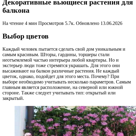
Декоративные вьющиеся растения для
балкона
На чтение
4 мин
Просмотров
5.7к.
Обновлено
13.06.2026
Выбор цветов
Каждый человек пытается сделать свой дом уникальным и
самым красивым. Шторы, гардины, торшеры стали
неотъемлемой частью интерьера любой квартиры. Но и
экстерьер люди тоже стремятся украшать. Для этого они
высаживают на балкон различные растения. Не каждый
цветок, однако, подойдет для этого места. Почему? При
выборе необходимо учитывать несколько параметров. Самым
главным является расположение, на северной или южной
стороне. Также следует учитывать тип: открытый или
закрытый.