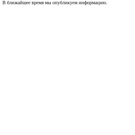
В ближайшее время мы опубликуем информацию.