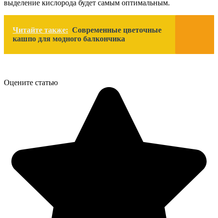
выделение кислорода будет самым оптимальным.
Читайте также:
Современные цветочные
кашпо для модного балкончика
Оцените статью