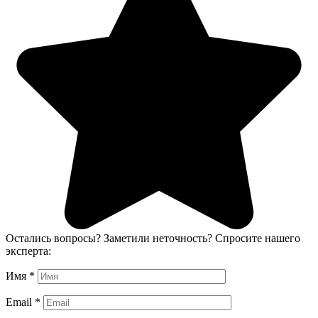
Остались вопросы? Заметили неточность? Спросите нашего
эксперта:
Имя
*
Email
*