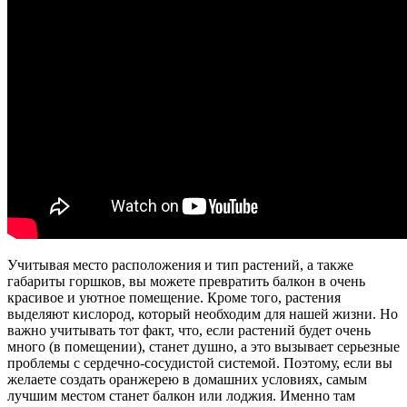
Учитывая место расположения и тип растений, а также
габариты горшков, вы можете превратить балкон в очень
красивое и уютное помещение. Кроме того, растения
выделяют кислород, который необходим для нашей жизни. Но
важно учитывать тот факт, что, если растений будет очень
много (в помещении), станет душно, а это вызывает серьезные
проблемы с сердечно-сосудистой системой. Поэтому, если вы
желаете создать оранжерею в домашних условиях, самым
лучшим местом станет балкон или лоджия. Именно там