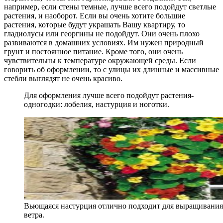
например, если стены темные, лучше всего подойдут светлые
растения, и наоборот. Если вы очень хотите большие
растения, которые будут украшать Вашу квартиру, то
гладиолусы или георгины не подойдут. Они очень плохо
развиваются в домашних условиях. Им нужен природный
грунт и постоянное питание. Кроме того, они очень
чувствительны к температуре окружающей среды. Если
говорить об оформлении, то с улицы их длинные и массивные
стебли выглядят не очень красиво.
Для оформления лучше всего подойдут растения-
одногодки: лобелия, настурция и ноготки.
Вьющаяся настурция отлично подходит для выращивания, 
ветра.