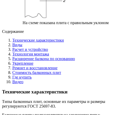
На схеме показана плита с правильным уклоном
Содержание
Технические характеристики
Виды
Расчет и устройство
Технология монтажа
Расширение балкона по основанию
Укрепление
Ремонт и восстановление
Стоимость балконных плит
Где купить
Видео
Технические характеристики
Типы балконных плит, основные их параметры и размеры
регулируются ГОСТ 25697-83.
Балконные плиты подразделяются на следующие типы: