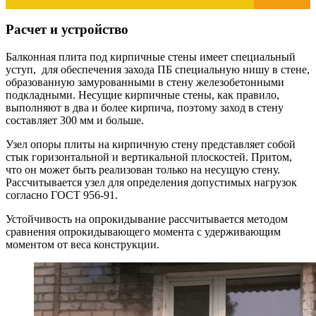
Расчет и устройство
Балконная плита под кирпичные стены имеет специальный
уступ, для обеспечения захода ПБ специальную нишу в стене,
образованную замурованными в стену железобетонными
подкладными. Несущие кирпичные стены, как правило,
выполняют в два и более кирпича, поэтому заход в стену
составляет 300 мм и больше.
Узел опоры плиты на кирпичную стену представляет собой
стык горизонтальной и вертикальной плоскостей. Притом,
что он может быть реализован только на несущую стену.
Рассчитывается узел для определения допустимых нагрузок
согласно ГОСТ 956-91.
Устойчивость на опрокидывание рассчитывается методом
сравнения опрокидывающего момента с удерживающим
моментом от веса конструкции.