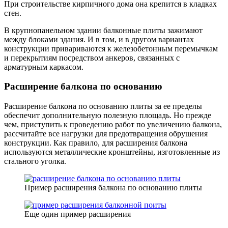
При строительстве кирпичного дома она крепится в кладках
стен.
В крупнопанельном здании балконные плиты зажимают
между блоками здания. И в том, и в другом вариантах
конструкции привариваются к железобетонным перемычкам
и перекрытиям посредством анкеров, связанных с
арматурным каркасом.
Расширение балкона по основанию
Расширение балкона по основанию плиты за ее пределы
обеспечит дополнительную полезную площадь. Но прежде
чем, приступить к проведению работ по увеличению балкона,
рассчитайте все нагрузки для предотвращения обрушения
конструкции. Как правило, для расширения балкона
используются металлические кронштейны, изготовленные из
стального уголка.
Пример расширения балкона по основанию плиты
Еще один пример расширения