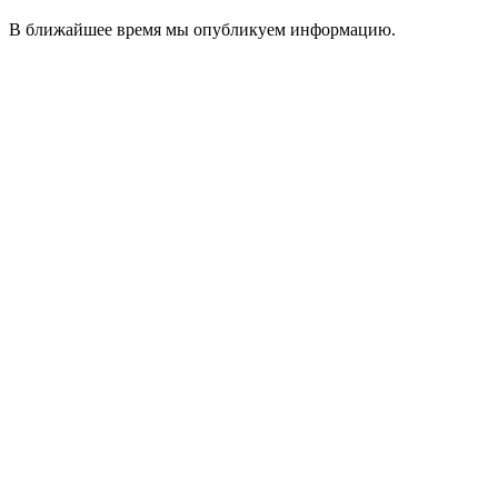
В ближайшее время мы опубликуем информацию.