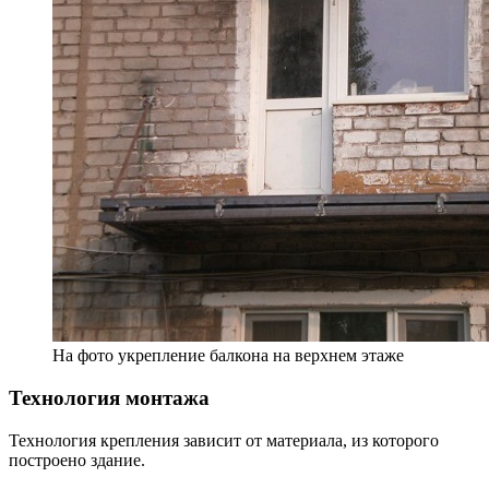
На фото укрепление балкона на верхнем этаже
Технология монтажа
Технология крепления зависит от материала, из которого
построено здание.