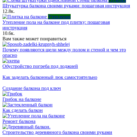
Отделка
Штукатурка балкона своими руками: пошаговая инструкция
12.8к.
Утепление
Утепление пола на балконе под плитку: пошаговая
инструкция
10.6к.
Вам также может понравиться
Почему появляются щели между полом и стеной и чем это
опасно
Обустройство погреба под лоджией
Как заделать балконный люк самостоятельно
Создание балкона под ключ
Грибок на балконе
Как сделать балкон
Ремонт балкона
Строительство деревянного балкона своими руками