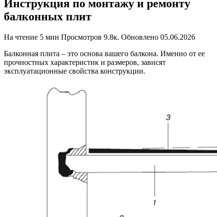
Инструкция по монтажу и ремонту
балконных плит
На чтение
5 мин
Просмотров
9.8к.
Обновлено
05.06.2026
Балконная плита – это основа вашего балкона. Именно от ее
прочностных характеристик и размеров, зависят
эксплуатационные свойства конструкции.