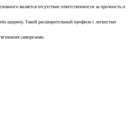
сновного является отсутствие ответственности за прочность и
либо ширину. Такой расширительный профиль с легкостью
тягивания саморезами.