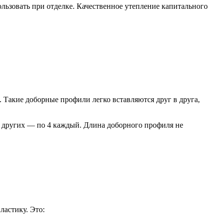
пользовать при отделке. Качественное утепление капитального
 Такие доборные профили легко вставляются друг в друга,
а других — по 4 каждый. Длина доборного профиля не
ластику. Это: