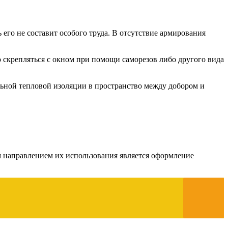
 его не составит особого труда. В отсутствие армирования
о скрепляться с окном при помощи саморезов либо другого вида
льной тепловой изоляции в пространство между добором и
 направлением их использования является оформление