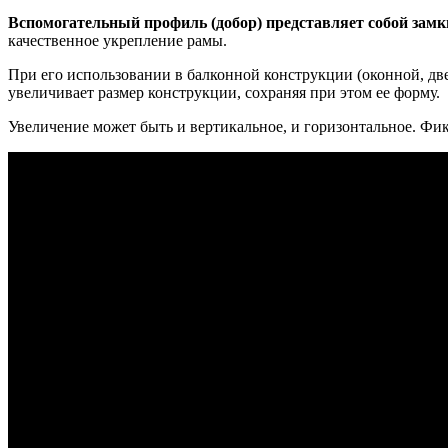
Вспомогательный профиль (добор) представляет собой зам
качественное укрепление рамы.
При его использовании в балконной конструкции (оконной, дв
увеличивает размер конструкции, сохраняя при этом ее форму.
Увеличение может быть и вертикальное, и горизонтальное. Фик